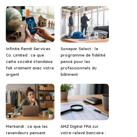
Infinite Remit Services
Sonepar Select : le
Co. Limited : ce que
programme de fidélité
cette société irlandaise
pensé pour les
fait vraiment avec votre
professionnels du
argent
bâtiment
Merkandi : ce que les
AMZ Digital FRA sur
revendeurs pensent
votre relevé bancaire :