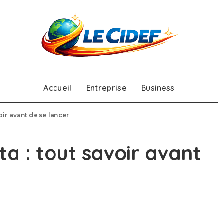
Accueil
Entreprise
Business
oir avant de se lancer
a : tout savoir avant