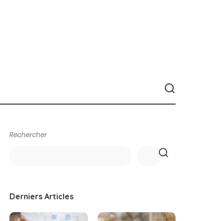
Rechercher
Derniers Articles