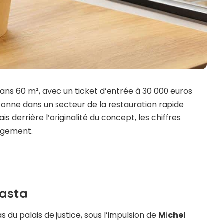
dans 60 m², avec un ticket d’entrée à 30 000 euros
onne dans un secteur de la restauration rapide
 derrière l’originalité du concept, les chiffres
agement.
Pasta
as du palais de justice, sous l’impulsion de
Michel