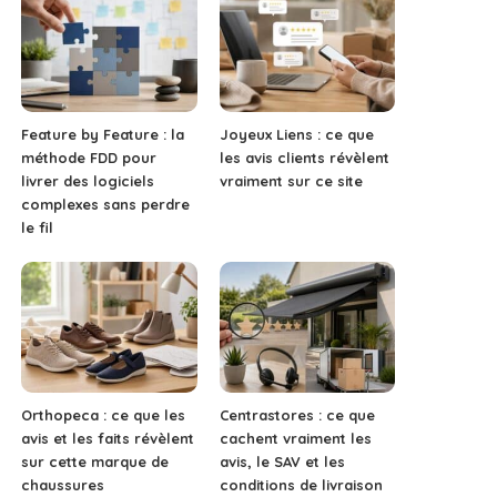
Feature by Feature : la
Joyeux Liens : ce que
méthode FDD pour
les avis clients révèlent
livrer des logiciels
vraiment sur ce site
complexes sans perdre
le fil
Orthopeca : ce que les
Centrastores : ce que
avis et les faits révèlent
cachent vraiment les
sur cette marque de
avis, le SAV et les
chaussures
conditions de livraison