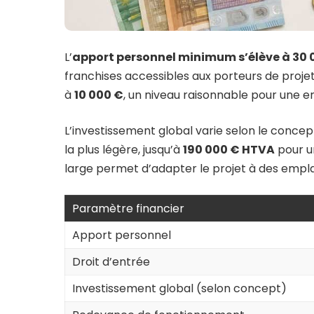
L’
apport personnel minimum s’élève à 30 
franchises accessibles aux porteurs de projet
à
10 000 €
, un niveau raisonnable pour une 
L’investissement global varie selon le concept
la plus légère, jusqu’à
190 000 € HTVA
pour u
large permet d’adapter le projet à des empl
Paramètre financier
Apport personnel
Droit d’entrée
Investissement global (selon concept)