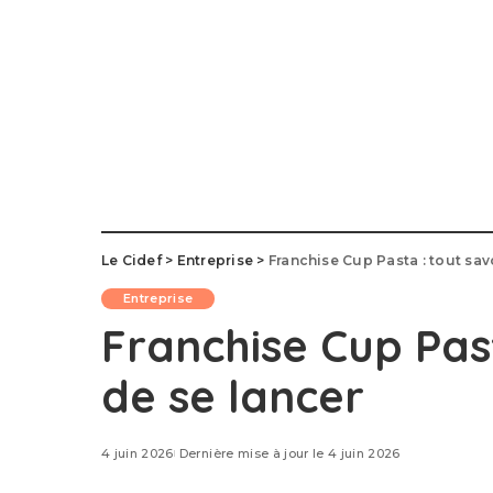
Le Cidef
>
Entreprise
>
Franchise Cup Pasta : tout sav
Entreprise
Franchise Cup Past
de se lancer
4 juin 2026
Dernière mise à jour le 4 juin 2026