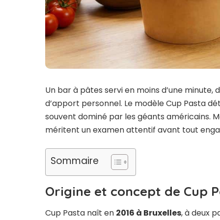
Un bar à pâtes servi en moins d’une minute, 
d’apport personnel. Le modèle Cup Pasta dét
souvent dominé par les géants américains. Mais
méritent un examen attentif avant tout eng
Sommaire
Origine et concept de Cup 
Cup Pasta naît en
2016 à Bruxelles
, à deux p